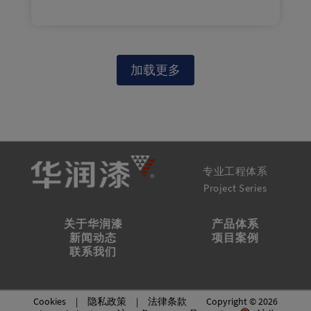
加载更多
专业工程体系
Project Series
关于华润漆
产品体系
新闻动态
项目案例
联系我们
Cookies
|
隐私政策
|
法律条款
Copyright © 2026