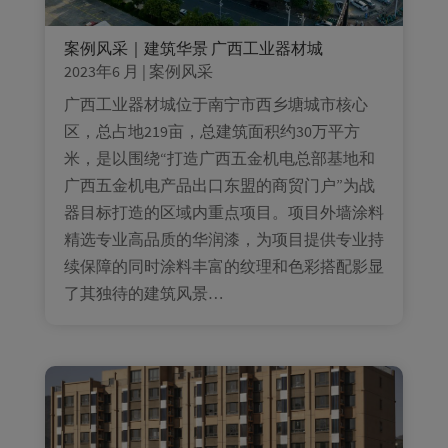
案例风采｜建筑华景 广西工业器材城
2023年6 月
|
案例风采
广西工业器材城位于南宁市西乡塘城市核心
区，总占地219亩，总建筑面积约30万平方
米，是以围绕“打造广西五金机电总部基地和
广西五金机电产品出口东盟的商贸门户”为战
器目标打造的区域内重点项目。项目外墙涂料
精选专业高品质的华润漆，为项目提供专业持
续保障的同时涂料丰富的纹理和色彩搭配影显
了其独待的建筑风景…