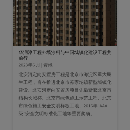
华润漆工程外墙涂料与中国城镇化建设工程共
前行
2023年6 月
|
资讯
北安河定向安置房工程是北京市海淀区重大民
生工程，旨在推进北京市苏家坨镇新型城镇化
建设。北安河定向安置房项目先后斩获北京市
结构长城杯、北京市绿色施工示范工程、北京
市绿色施工安全文明样板工地、2016年“AAA
级”安全文明标准化工地等重要奖项。