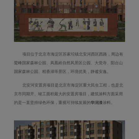
项目位于北京市海淀区苏家坨镇北安河西区西路，周边有
鹫峰国家森林公园、凤凰岭自然风景区公园、大觉寺、阳台山
国家森林公园、稻香湖等景区，环境优美，静谧安逸。
北安河安置房项目
是北京市海淀区重大民生工程，也是北
京市同期开、竣工面积最大的安置房项目，建筑涂料方面采用
的是一直坚持绿色环保，重视可持续发展的
华润漆
涂料。