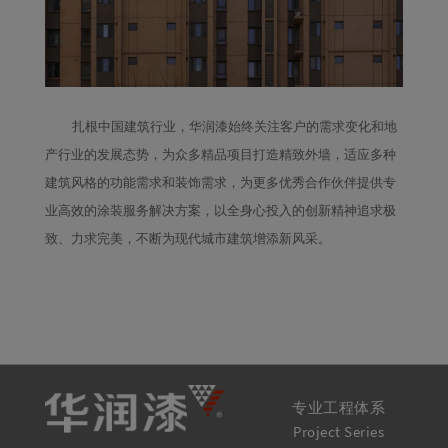
扎根中国建筑行业，华润漆始终关注客户的需求变化和地
产行业的发展态势，为众多精品项目打造精致外墙，适应多种
建筑风格的功能需求和装饰需求，为更多优秀合作伙伴提供专
业高效的涂装服务解决方案，以全身心投入的创新精神追求极
致、力求完美，不断为现代城市建筑增添新风采。
专业工程体系
Project Series