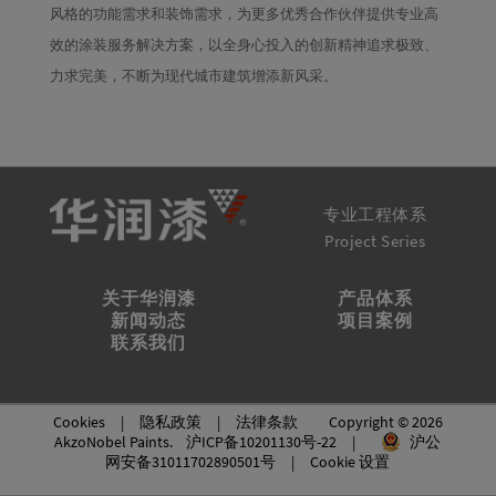
风格的功能需求和装饰需求，为更多优秀合作伙伴提供专业高
效的涂装服务解决方案，以全身心投入的创新精神追求极致、
力求完美，不断为现代城市建筑增添新风采。
专业工程体系
Project Series
关于华润漆
产品体系
新闻动态
项目案例
联系我们
Cookies
|
隐私政策
|
法律条款
Copyright © 2026
AkzoNobel Paints.
沪ICP备10201130号-22
|
沪公
网安备31011702890501号
|
Cookie 设置