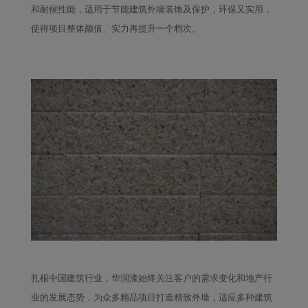
和耐候性能，适用于节能建筑外墙装饰及保护，环保又实用，
使得项目整体颜值、实力再提升一个档次。
扎根中国建筑行业，华润漆始终关注客户的需求变化和地产行
业的发展态势，为众多精品项目打造精致外墙，适应多种建筑