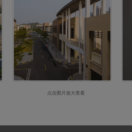
点击图片放大查看