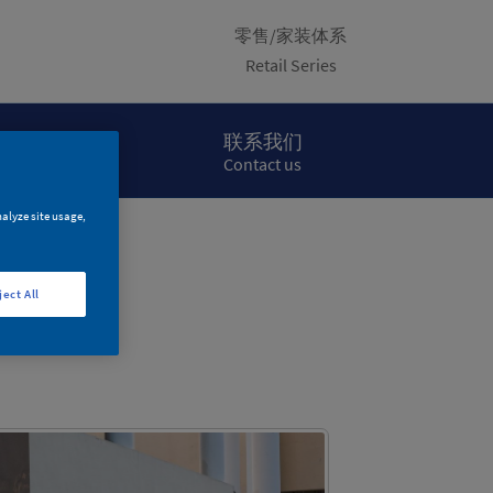
零售/家装体系
Retail Series
项目案例
联系我们
Project Cases
Contact us
nalyze site usage,
ject All